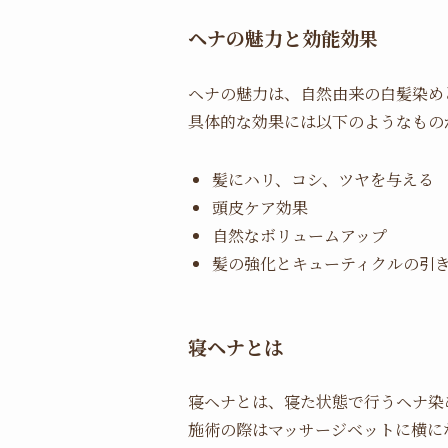
ヘナの魅力と効能効果
ヘナの魅力は、自然由来の白髪染め
具体的な効果には以下のようなもの
髪にハリ、コシ、ツヤを与える
頭皮ケア効果
自然なボリュームアップ
髪の強化とキューティクルの引
寝ヘナとは
寝ヘナとは、寝た状態で行うヘナ染
施術の際はマッサージベットに横に