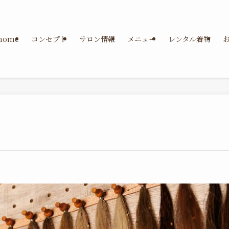
home
コンセプト
サロン情報
メニュー
レンタル着物