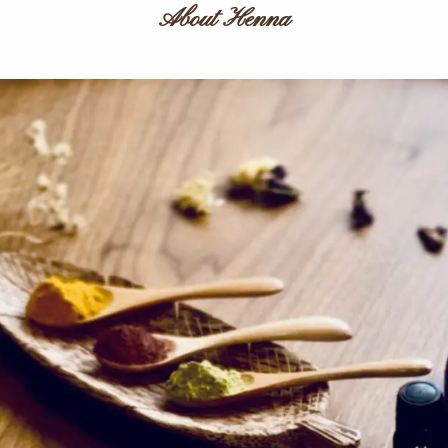
About Henna