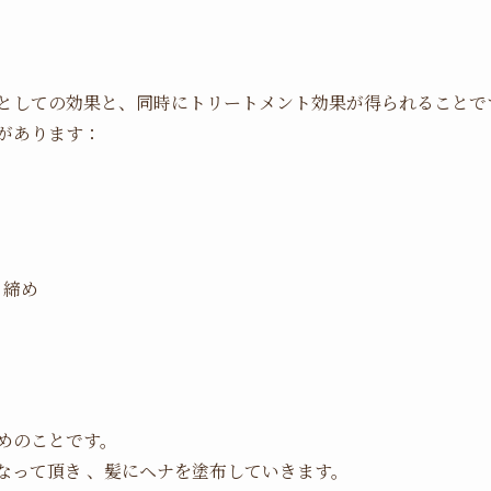
としての効果と、同時にトリートメント効果が得られることで
があります：
き締め
めのことです。
なって頂き 、髪にヘナを塗布していきます。