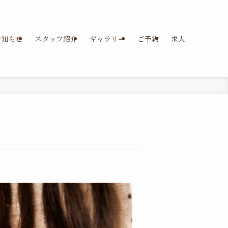
お知らせ
スタッフ紹介
ギャラリー
ご予約
求人