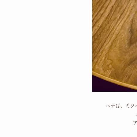
ヘナは、ミソ