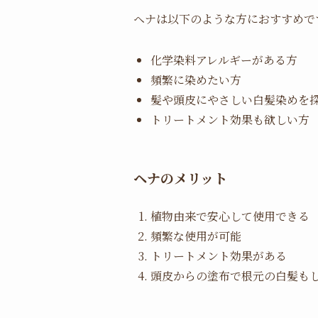
ヘナは以下のような方におすすめで
化学染料アレルギーがある方
頻繁に染めたい方
髪や頭皮にやさしい白髪染めを
トリートメント効果も欲しい方
ヘナのメリット
植物由来で安心して使用できる
頻繁な使用が可能
トリートメント効果がある
頭皮からの塗布で根元の白髪も