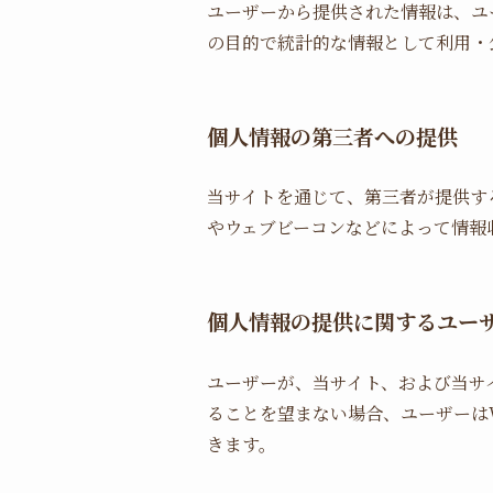
ユーザーから提供された情報は、ユ
の目的で統計的な情報として利用・
個人情報の第三者への提供
当サイトを通じて、第三者が提供す
やウェブビーコンなどによって情報
個人情報の提供に関するユー
ユーザーが、当サイト、および当サイ
ることを望まない場合、ユーザーはW
きます。