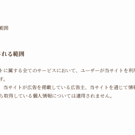
範囲
される範囲
トに属する全てのサービスにおいて、ユーザーが当サイトを利
す。
、当サイトが広告を掲載している広告主、当サイトを通じて情
ら取得している個人情報については適用されません。