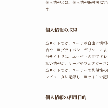
個人情報とは、個人情報保護法に定
す。
個人情報の取得
当サイトでは、ユーザが自由に情報
合や、当プライバシーポリシーによ
当サイトでは、ユーザーのIPアド
ない情報が、サーバやウェブビーコ
当サイトでは、ユーザーの利便性の
ンピュータに記録し、当サイトで記
個人情報の利用目的