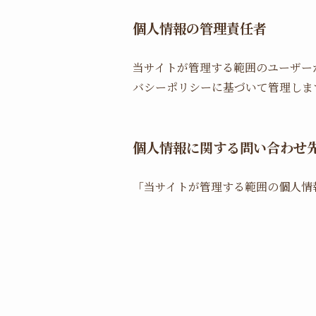
個人情報の管理責任者
当サイトが管理する範囲のユーザー
バシーポリシーに基づいて管理しま
個人情報に関する問い合わせ
「当サイトが管理する範囲の個人情