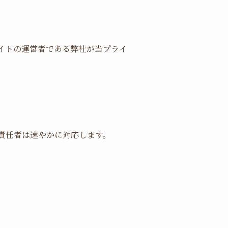
イトの運営者である弊社が当プライ
責任者は速やかに対応します。