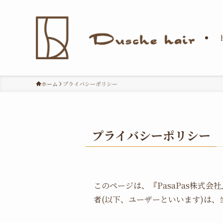
ホーム
プライバシーポリシー
プライバシーポリシー
このページは、『PasaPas株式
者(以下、ユーザーといいます)は