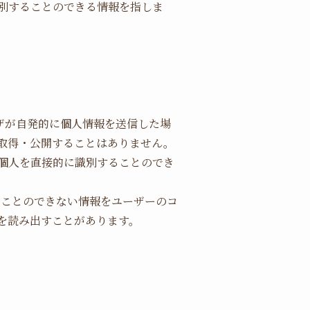
別することのできる情報を指しま
ザが自発的に個人情報を送信した場
取得・公開することはありません。
ザ個人を直接的に識別することのでき
ることのできない情報をユーザーのコ
を読み出すことがあります。