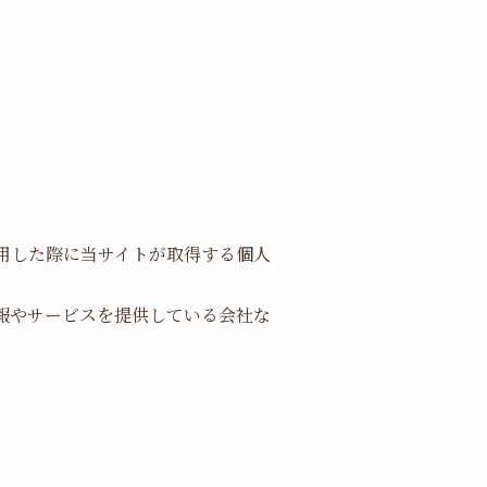
用した際に当サイトが取得する個人
報やサービスを提供している会社な