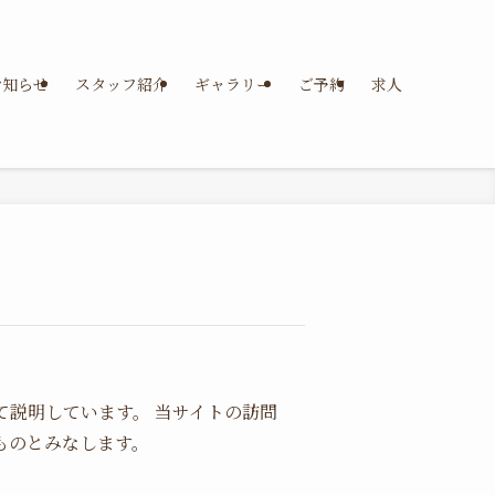
お知らせ
スタッフ紹介
ギャラリー
ご予約
求人
いて説明しています。 当サイトの訪問
ものとみなします。