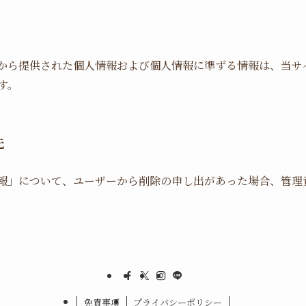
から提供された個人情報および個人情報に準ずる情報は、当サ
す。
先
報」について、ユーザーから削除の申し出があった場合、管理
免責事項
プライバシーポリシー