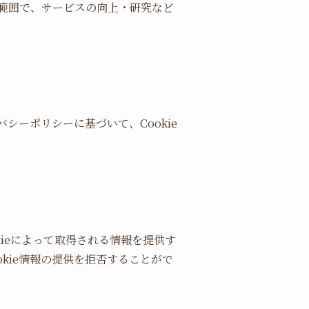
範囲で、サービスの向上・研究など
ーポリシーに基づいて、Cookie
。
ieによって取得される情報を提供す
okie情報の提供を拒否することがで