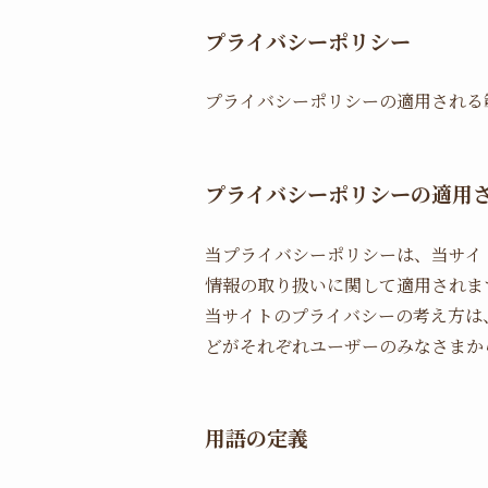
プライバシーポリシー
プライバシーポリシーの適用される
プライバシーポリシーの適用
当プライバシーポリシーは、当サイ
情報の取り扱いに関して適用されま
当サイトのプライバシーの考え方は
どがそれぞれユーザーのみなさまか
用語の定義