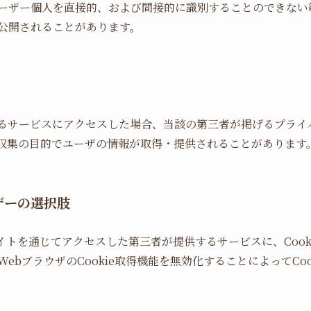
ーザー個人を直接的、および間接的に識別することのできない
公開されることがあります。
るサービスにアクセスした場合、当該の第三者が掲げるプライバシ
収集の目的でユーザの情報が取得・提供されることがあります
ザーの選択肢
トを通じてアクセスした第三者が提供するサービスに、Cook
ebブラウザのCookie取得機能を無効化することによってCo