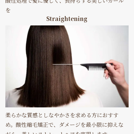
酸性処理で髪に優しく、長持ちする美しいカール
を
Straightening
柔らかな質感としなやかさを求める方におすす
め。酸性縮毛矯正で、ダメージを最小限に抑えな