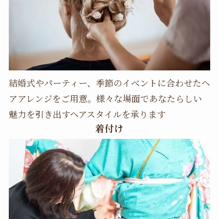
結婚式やパーティー、季節のイベントに合わせたヘ
アアレンジをご用意。様々な場面であなたらしい
魅力を引き出すヘアスタイルを承ります
着付け