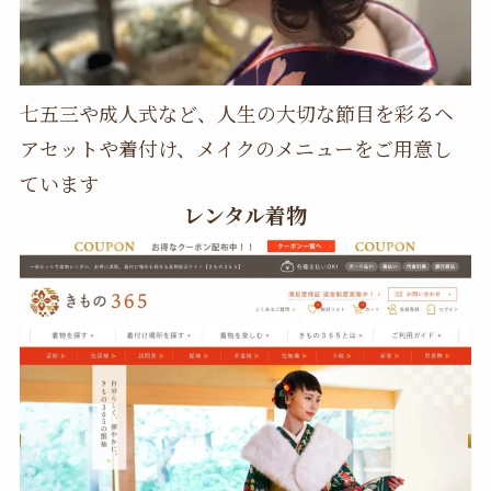
七五三や成人式など、人生の大切な節目を彩るヘ
アセットや着付け、メイクのメニューをご用意し
ています
レンタル着物