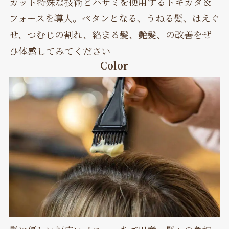
カット特殊な技術とハサミを使用するトキカタ＆
フォースを導入。ペタンとなる、うねる髪、はえぐ
せ、つむじの割れ、絡まる髪、艶髪、の改善をぜ
ひ体感してみてください
Color