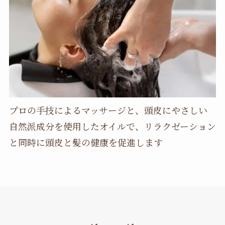
プロの手技によるマッサージと、頭皮にやさしい
自然派成分を使用したオイルで、リラクゼーション
と同時に頭皮と髪の健康を促進します