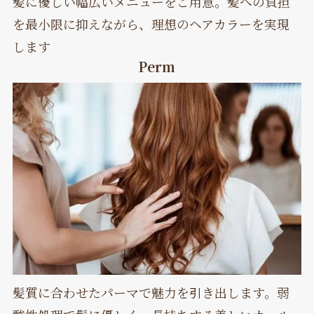
髪に優しい幅広いメニューをご用意。髪への負担
を最小限に抑えながら、理想のヘアカラーを実現
します
Perm
髪質に合わせたパーマで魅力を引き出します。弱