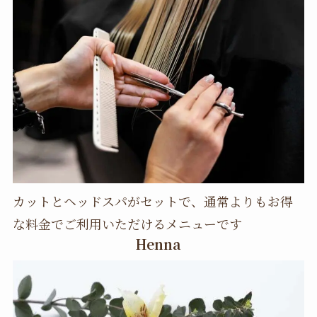
カットとヘッドスパがセットで、通常よりもお得
な料金でご利用いただけるメニューです
Henna