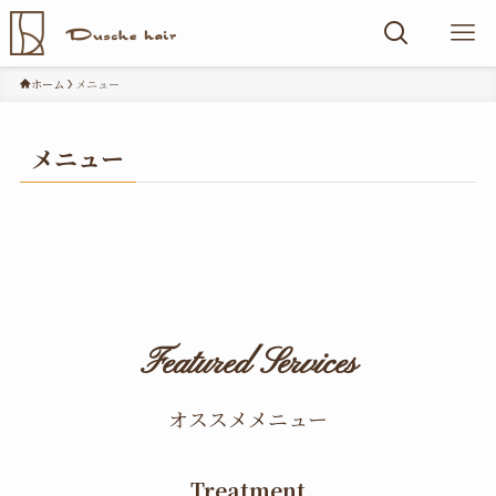
ホーム
メニュー
メニュー
Featured Services
オススメメニュー
Treatment