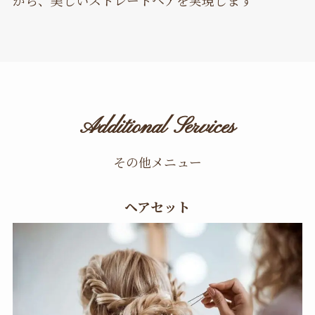
がら、美しいストレートヘアを実現します
Additional Services
その他メニュー
ヘアセット