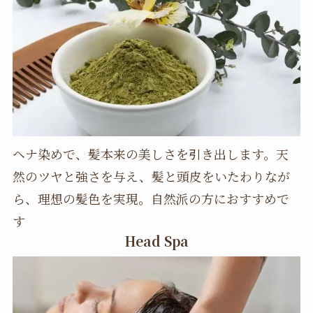
ヘナ染めで、髪本来の美しさを引き出します。天
然のツヤと強さを与え、髪と頭皮をいたわりなが
ら、理想の髪色を実現。自然派の方におすすめで
す
Head Spa