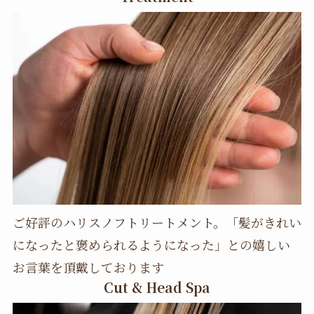
ご好評のハリスノフトリートメント。「髪がきれい
になったと褒められるようになった」との嬉しい
お言葉を頂戴しております
Cut & Head Spa