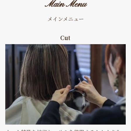
Main Menu
メインメニュー
Cut