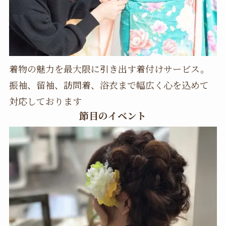
着物の魅力を最大限に引き出す着付けサービス。
振袖、留袖、訪問着、浴衣まで幅広く心を込めて
対応しております
節目のイベント