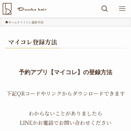
ホーム
マイコレ登録方法
マイコレ登録方法
予約アプリ【マイコレ】の登録方法
下記QRコードやリンクからダウンロードできます
わからないことがありましたら
LINEかお電話でお問い合わせください