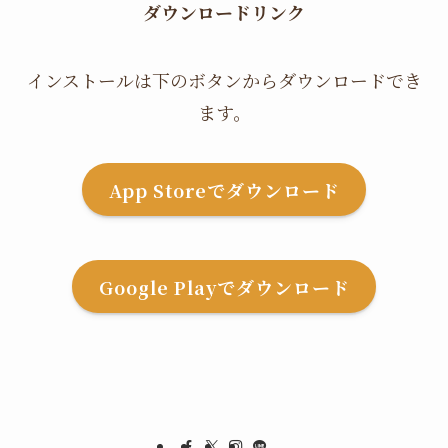
ダウンロードリンク
インストールは下のボタンからダウンロードでき
ます。
App Storeでダウンロード
Google Playでダウンロード