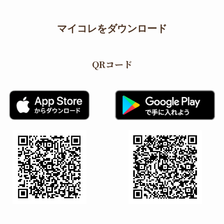
マイコレをダウンロード
QRコード