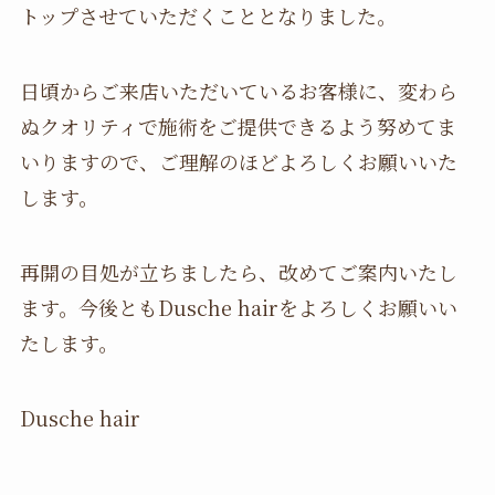
トップさせていただくこととなりました。
日頃からご来店いただいているお客様に、変わら
ぬクオリティで施術をご提供できるよう努めてま
いりますので、ご理解のほどよろしくお願いいた
します。
再開の目処が立ちましたら、改めてご案内いたし
ます。今後ともDusche hairをよろしくお願いい
たします。
Dusche hair