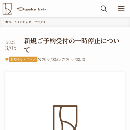
ホーム
お知らせ・ブログ
新規ご予約受付の一時停止につい
2025
3/05
て
お知らせ・ブログ
2025/03/05
2025/03/13