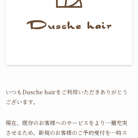
いつもDusche hairをご利用いただきありがとう
ございます。
現在、既存のお客様へのサービスをより一層充実
させるため、新規のお客様のご予約受付を一時ス